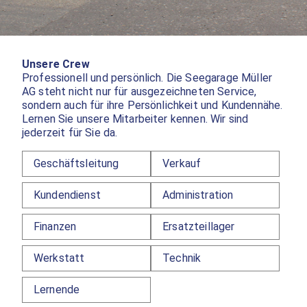
Unsere Crew
Professionell und persönlich. Die Seegarage Müller
AG steht nicht nur für ausgezeichneten Service,
sondern auch für ihre Persönlichkeit und Kundennähe.
Lernen Sie unsere Mitarbeiter kennen. Wir sind
jederzeit für Sie da.
Geschäftsleitung
Verkauf
Kundendienst
Administration
Finanzen
Ersatzteillager
Werkstatt
Technik
Lernende