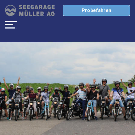
Probefahren